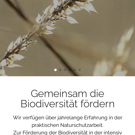
Gemeinsam die
Biodiversität fördern
Wir verfügen über jahrelange Erfahrung in der
praktischen Naturschutzarbeit.
Zur Förderung der Biodiversität in der intensiv