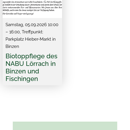
Samstag, 05.09.2026 10:00
– 16:00
, Treffpunkt:
Parkplatz Hieber-Markt in
Binzen
Biotoppflege des
NABU Lörrach in
Binzen und
Fischingen