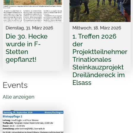
Dienstag, 31. März 2026
Mittwoch, 18. März 2026
Die 30. Hecke
1. Treffen 2026
wurde in F-
der
Stetten
Projektteilnehmer
gepflanzt!
Trinationales
Steinkauzprojekt
Dreiländereck im
Elsass
Events
Alle anzeigen