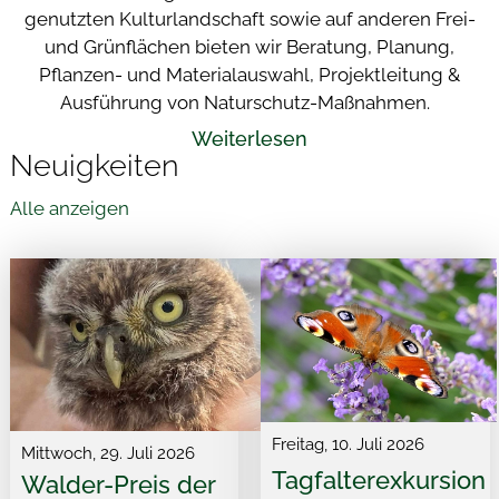
genutzten Kulturlandschaft sowie auf anderen Frei-
und Grünflächen
bieten wir Beratung, Planung,
Pflanzen- und Materialauswahl, Projektleitung &
Ausführung von Naturschutz-Maßnahmen.
Weiterlesen
Neuigkeiten
Alle anzeigen
Freitag, 10. Juli 2026
Mittwoch, 29. Juli 2026
Tagfalterexkursion
Walder-Preis der