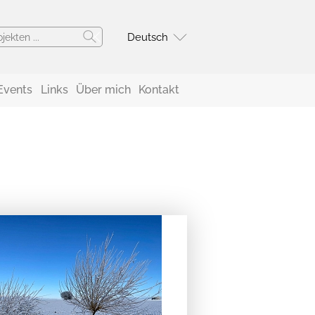
Deutsch
Events
Links
Über mich
Kontakt