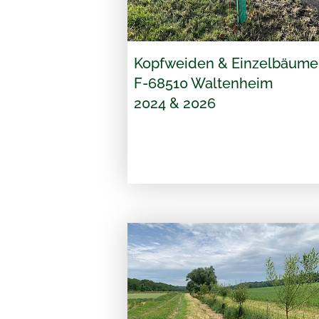
Kopfweiden & Einzelbäume
F-68510 Waltenheim
2024 & 2026