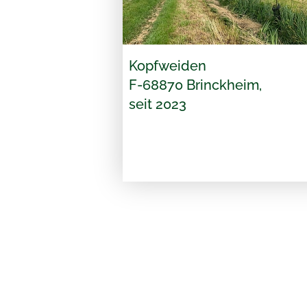
Kopfweiden
F-68870 Brinckheim,
seit 2023