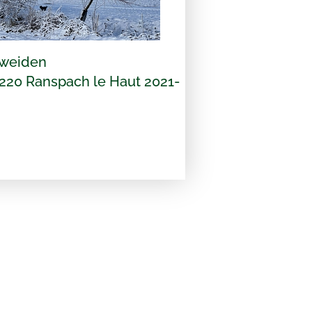
weiden
220 Ranspach le Haut 2021-