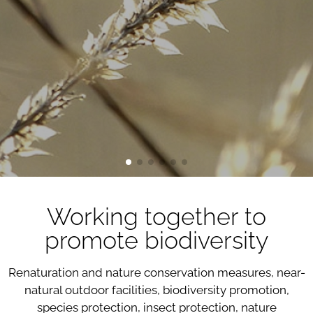
Working together to
promote biodiversity
Renaturation and nature conservation measures, near-
natural outdoor facilities, biodiversity promotion,
species protection, insect protection, nature