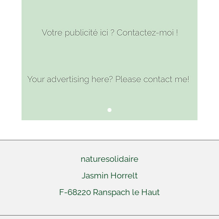
naturesolidaire
Jasmin Horrelt
F-68220
Ranspach le Haut