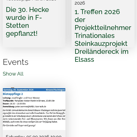
2026
Die 30. Hecke
1. Treffen 2026
wurde in F-
der
Stetten
Projektteilnehmer
gepflanzt!
Trinationales
Steinkauzprojekt
Dreiländereck im
Elsass
Events
Show All