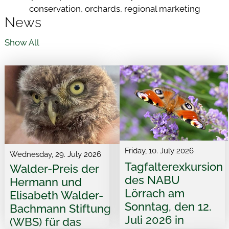
conservation, orchards, regional marketing
News
Show All
Friday, 10. July 2026
Wednesday, 29. July 2026
Tagfalterexkursion
Walder-Preis der
des NABU
Hermann und
Lörrach am
Elisabeth Walder-
Sonntag, den 12.
Bachmann Stiftung
Juli 2026 in
(WBS) für das