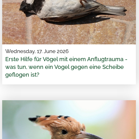
Wednesday, 17. June 2026
Erste Hilfe für Vögel mit einem Anflugtrauma -
was tun, wenn ein Vogel gegen eine Scheibe
geflogen ist?