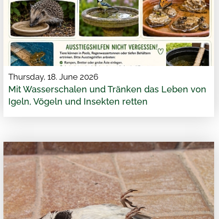
Thursday, 18. June 2026
Mit Wasserschalen und Tränken das Leben von
Igeln, Vögeln und Insekten retten