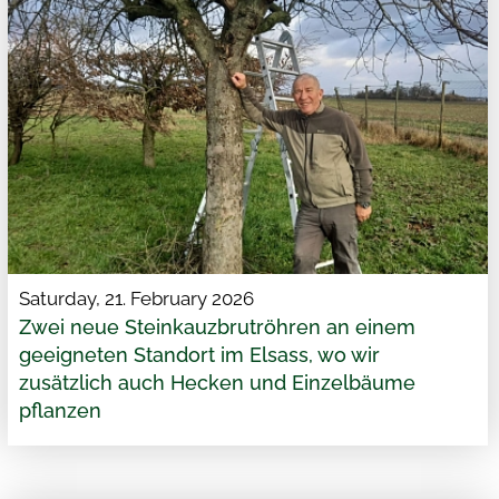
Saturday, 21. February 2026
Zwei neue Steinkauzbrutröhren an einem
geeigneten Standort im Elsass, wo wir
zusätzlich auch Hecken und Einzelbäume
pflanzen