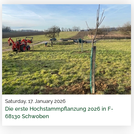
Saturday, 17. January 2026
Die erste Hochstammpflanzung 2026 in F-
68130 Schwoben