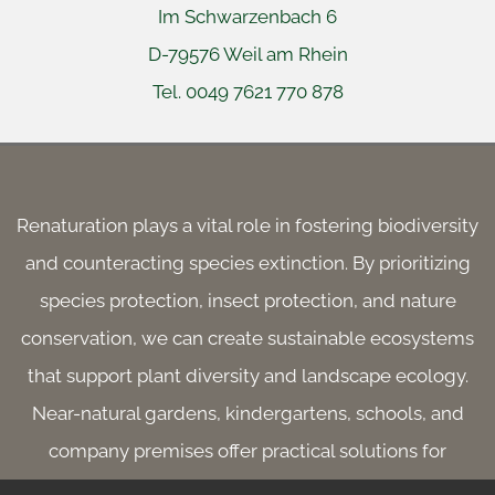
Im Schwarzenbach 6
D-79576 Weil am Rhein
Tel. 0049 7621 770 878
 
Renaturation plays a vital role in fostering biodiversity
and counteracting species extinction. By prioritizing
species protection, insect protection, and nature
conservation, we can create sustainable ecosystems
that support plant diversity and landscape ecology.
Near-natural gardens, kindergartens, schools, and
company premises offer practical solutions for
enhancing biotopes and promoting ecological values.