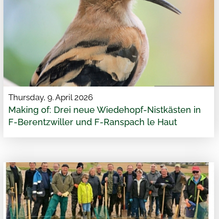
Thursday, 9. April 2026
Making of: Drei neue Wiedehopf-Nistkästen in
F-Berentzwiller und F-Ranspach le Haut