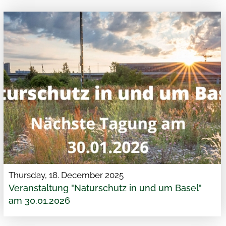
Thursday, 18. December 2025
Veranstaltung "Naturschutz in und um Basel"
am 30.01.2026