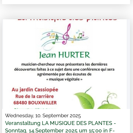
Wednesday, 10. September 2025
Veranstaltung LA MUSIQUE DES PLANTES -
Sonntag, 14.September 2025 um 15:00 in F-