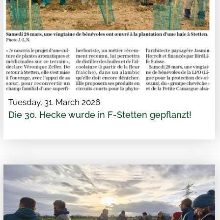
Tuesday, 31. March 2026
Die 30. Hecke wurde in F-Stetten gepflanzt!