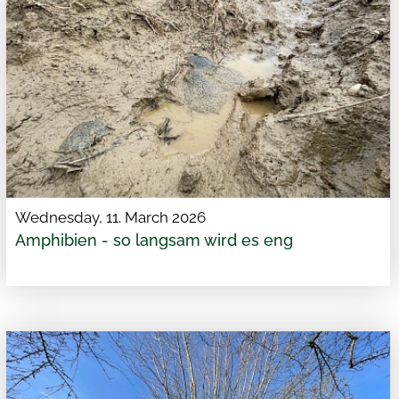
Wednesday, 11. March 2026
Amphibien - so langsam wird es eng