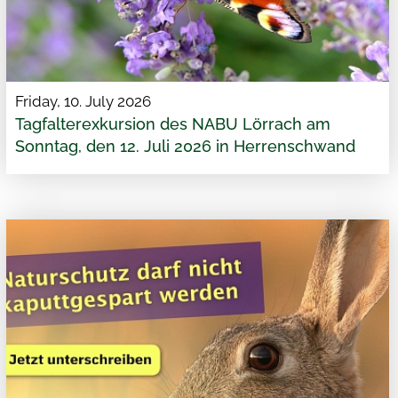
Friday, 10. July 2026
Tagfalterexkursion des NABU Lörrach am
Sonntag, den 12. Juli 2026 in Herrenschwand