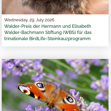
Wednesday, 29. July 2026
Walder-Preis der Hermann und Elisabeth
Walder-Bachmann Stiftung (WBS) für das
trinationale BirdLife-Steinkauzprogramm