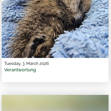
Tuesday, 3. March 2026
Verantwortung