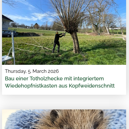
Thursday, 5. March 2026
Bau einer Totholzhecke mit integriertem
Wiedehopfnistkasten aus Kopfweidenschnitt