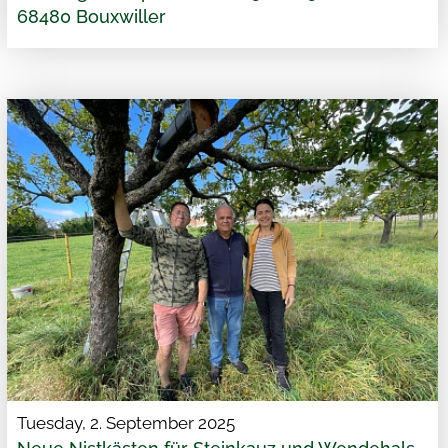
68480 Bouxwiller
Tuesday, 2. September 2025