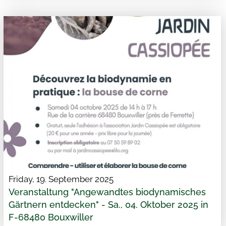
Friday, 19. September 2025
Veranstaltung "Angewandtes biodynamisches
Gärtnern entdecken" - Sa., 04. Oktober 2025 in
F-68480 Bouxwiller