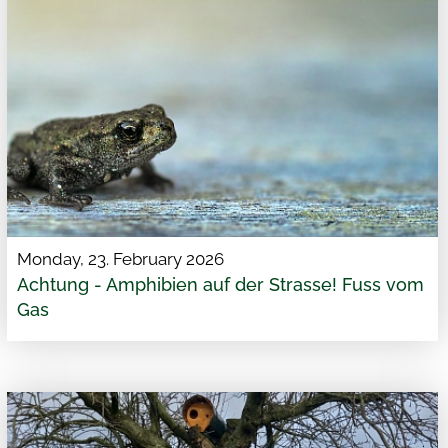
Monday, 23. February 2026
Achtung - Amphibien auf der Strasse! Fuss vom
Gas