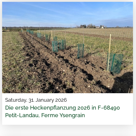
Saturday, 31. January 2026
Die erste Heckenpflanzung 2026 in F-68490
Petit-Landau, Ferme Ysengrain