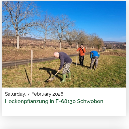
Saturday, 7. February 2026
Heckenpflanzung in F-68130 Schwoben