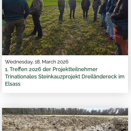
Wednesday, 18. March 2026
1. Treffen 2026 der Projektteilnehmer
Trinationales Steinkauzprojekt Dreiländereck im
Elsass