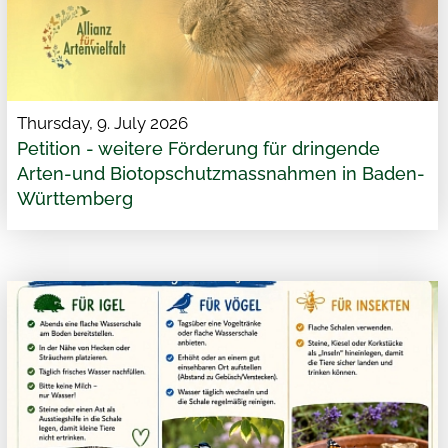
Thursday, 9. July 2026
Petition - weitere Förderung für dringende
Arten-und Biotopschutzmassnahmen in Baden-
Württemberg