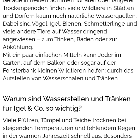
Gerade in heißen Sommermonaten oder längeren
Trockenperioden finden viele Wildtiere in Städten
und Dörfern kaum noch natürliche Wasserquellen.
Dabei sind Vögel, Igel, Bienen, Schmetterlinge und
viele andere Tiere auf Wasser dringend
angewiesen – zum Trinken, Baden oder zur
Abkühlung.
Mit ein paar einfachen Mitteln kann Jeder im
Garten, auf dem Balkon oder sogar auf der
Fensterbank kleinen Wildtieren helfen: durch das
Aufstellen von Wasserschalen und Tränken.
Warum sind Wasserstellen und Tränken
für Igel & Co. so wichtig?
Viele Pfützen, Tümpel und Teiche trocknen bei
steigenden Termperaturen und fehlendem Regen
in der warmen Jahreszeit schnell aus. Besonders