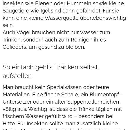
Insekten wie Bienen oder Hummeln sowie kleine
Säugetiere wie Igel sind dann gefährdet. Für sie
kann eine kleine Wasserquelle überlebenswichtig
sein.
Auch Vögel brauchen nicht nur Wasser zum
Trinken, sondern auch zum Reinigen ihres
Gefieders, um gesund zu bleiben.
 
So einfach geht’s: Tränken selbst
aufstellen
Man braucht kein Spezialwissen oder teure
Materialien. Eine flache Schale, ein Blumentopf-
Untersetzer oder ein alter Suppenteller reichen
völlig aus. Wichtig ist, dass die Tränke täglich mit
frischem Wasser gefüllt wird – besonders bei
Hitze. Für Insekten sollte man zusätzlich kleine