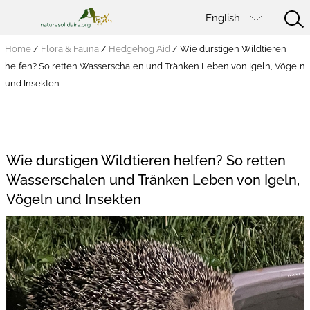
English
Home
/
Flora & Fauna
/
Hedgehog Aid
/
Wie durstigen Wildtieren
helfen? So retten Wasserschalen und Tränken Leben von Igeln, Vögeln
und Insekten
Wie durstigen Wildtieren helfen? So retten
Wasserschalen und Tränken Leben von Igeln,
Vögeln und Insekten