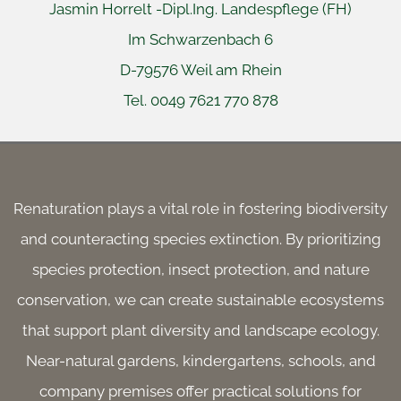
Jasmin Horrelt -
Dipl.Ing. Landespflege (FH)
Im Schwarzenbach 6
D-79576 Weil am Rhein
Tel. 0049 7621 770 878
 
Renaturation plays a vital role in fostering biodiversity
and counteracting species extinction. By prioritizing
species protection, insect protection, and nature
conservation, we can create sustainable ecosystems
that support plant diversity and landscape ecology.
Near-natural gardens, kindergartens, schools, and
company premises offer practical solutions for