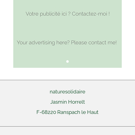
naturesolidaire
Jasmin Horrelt
F-68220
Ranspach le Haut