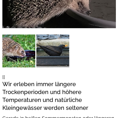
 
[[
Wir erleben immer längere
Trockenperioden und höhere
Temperaturen und natürliche
Kleingewässer werden seltener