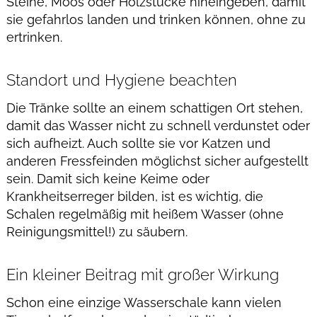
Steine, Moos oder Holzstücke hineingeben, damit
sie gefahrlos landen und trinken können, ohne zu
ertrinken.
Standort und Hygiene beachten
Die Tränke sollte an einem schattigen Ort stehen,
damit das Wasser nicht zu schnell verdunstet oder
sich aufheizt. Auch sollte sie vor Katzen und
anderen Fressfeinden möglichst sicher aufgestellt
sein. Damit sich keine Keime oder
Krankheitserreger bilden, ist es wichtig, die
Schalen regelmäßig mit heißem Wasser (ohne
Reinigungsmittel!) zu säubern.
Ein kleiner Beitrag mit großer Wirkung
Schon eine einzige Wasserschale kann vielen