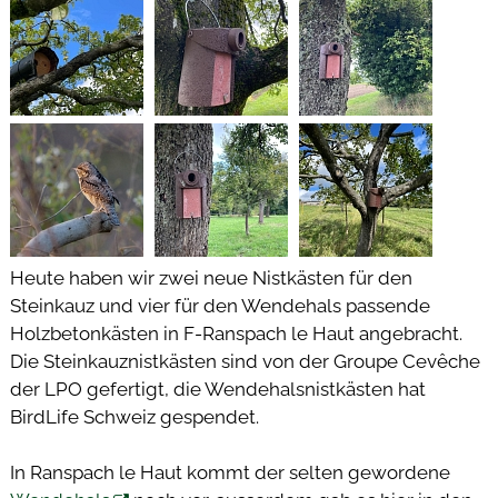
Heute haben wir zwei neue Nistkästen für den
Steinkauz und vier für den Wendehals passende
Holzbetonkästen in F-Ranspach le Haut angebracht.
Die Steinkauznistkästen sind von der Groupe Cevêche
der LPO gefertigt, die Wendehalsnistkästen hat
BirdLife Schweiz gespendet.
In Ranspach le Haut kommt der selten gewordene