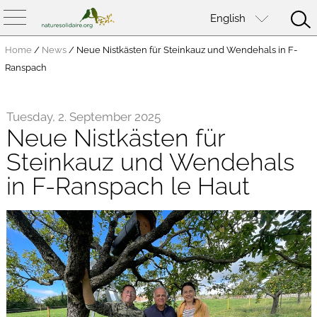
English
Home
/
News
/
Neue Nistkästen für Steinkauz und Wendehals in F-
Ranspach
Tuesday, 2. September 2025
Neue Nistkästen für
Steinkauz und Wendehals
in F-Ranspach le Haut