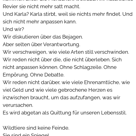
Revier sie nicht mehr satt macht.
Und Karla? Karla stirbt, weil sie nichts mehr findet. Und
sich nicht mehr anpassen kann.
Und wir?
Wir diskutieren über das Bejagen.
Aber selten über Verantwortung.
Wir verschweigen, wie viele Arten still verschwinden.
Wir reden nicht über die, die nicht überleben. Sich
nicht anpassen können. Ohne Schlagzeile. Ohne
Empörung. Ohne Debatte.
Wir reden nicht darüber, wie viele Ehrenamtliche, wie
viel Geld und wie viele gebrochene Herzen es
inzwischen braucht, um das aufzufangen, was wir
verursachen.
Es wird abgetan als Quittung für unseren Lebensstil.
 
Wildtiere sind keine Feinde.
Sie sind ein Spiegel.