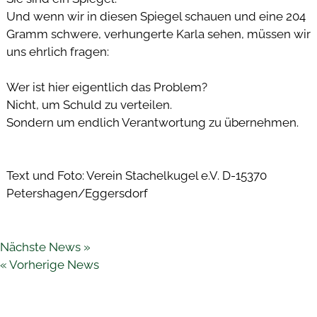
Und wenn wir in diesen Spiegel schauen und eine 204
Gramm schwere, verhungerte Karla sehen, müssen wir
uns ehrlich fragen:
 
Wer ist hier eigentlich das Problem?
Nicht, um Schuld zu verteilen.
Sondern um endlich Verantwortung zu übernehmen.
 
Text und Foto: Verein Stachelkugel e.V. D-
15370
Petershagen/Eggersdorf
Nächste News »
« Vorherige News