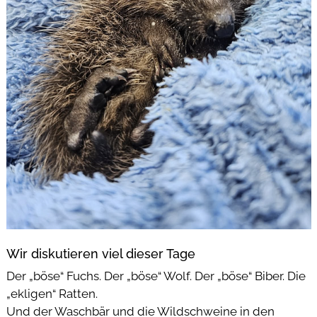
Wir diskutieren viel dieser Tage
Der „böse“ Fuchs. Der „böse“ Wolf. Der „böse“ Biber. Die
„ekligen“ Ratten.
Und der Waschbär und die Wildschweine in den