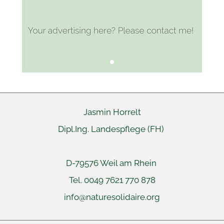
Jasmin Horrelt
Dipl.Ing. Landespflege (FH)
D-79576 Weil am Rhein
Tel. 0049 7621 770 878
info@naturesolidaire.org