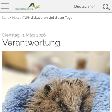
Deutsch
Start
/
News
/
Wir diskutieren viel dieser Tage
Dienstag, 3. März 2026
Verantwortung