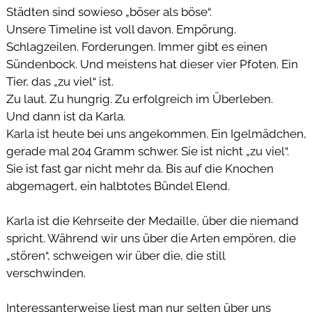
Städten sind sowieso „böser als böse“.
Unsere Timeline ist voll davon. Empörung.
Schlagzeilen. Forderungen. Immer gibt es einen
Sündenbock. Und meistens hat dieser vier Pfoten. Ein
Tier, das „zu viel“ ist.
Zu laut. Zu hungrig. Zu erfolgreich im Überleben.
Und dann ist da Karla.
Karla ist heute bei uns angekommen. Ein Igelmädchen,
gerade mal 204 Gramm schwer. Sie ist nicht „zu viel“.
Sie ist fast gar nicht mehr da. Bis auf die Knochen
abgemagert, ein halbtotes Bündel Elend.
 
Karla ist die Kehrseite der Medaille, über die niemand
spricht. Während wir uns über die Arten empören, die
„stören“, schweigen wir über die, die still
verschwinden.
 
Interessanterweise liest man nur selten über uns